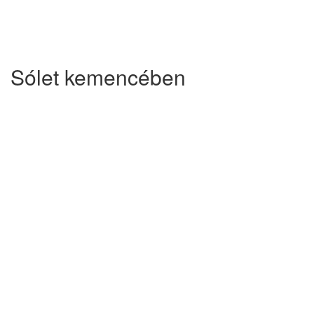
Sólet kemencében