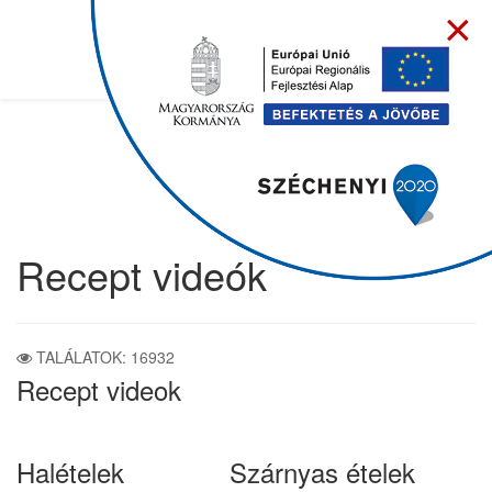
×
Recept videók
TALÁLATOK: 16932
Recept videok
Halételek
Szárnyas ételek